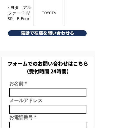
トヨタ アル
ファードHV
TOYOTA
SR E-Four
電話で在庫を問い合わせる
フォームでのお問い合わせはこちら
（受付時間 24時間）
お名前
メールアドレス
お電話番号