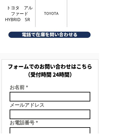
トヨタ アル
ファード
TOYOTA
HYBRID SR
電話で在庫を問い合わせる
フォームでのお問い合わせはこちら
（受付時間 24時間）
お名前
メールアドレス
お電話番号