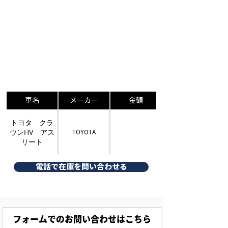
車名
メーカー
金額
トヨタ クラ
ウンHV アス
TOYOTA
リート
電話で在庫を問い合わせる
フォームでのお問い合わせはこちら