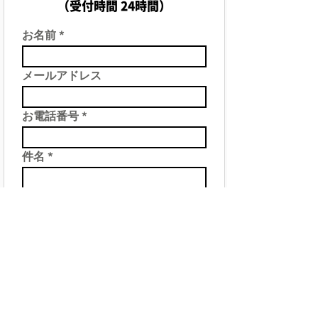
（受付時間 24時間）
お名前
メールアドレス
お電話番号
件名
お問い合わせ内容
送信する