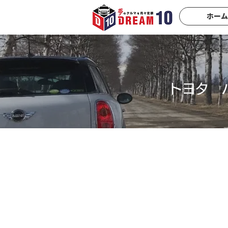
ホーム
トヨタ 