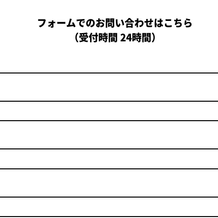
フォームでのお問い合わせはこちら
（受付時間 24時間）