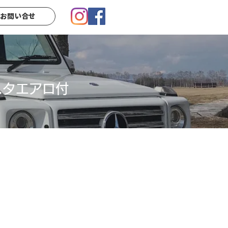
お問い合せ
スタエアロ付