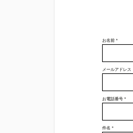
お名前
メールアドレス
お電話番号
件名