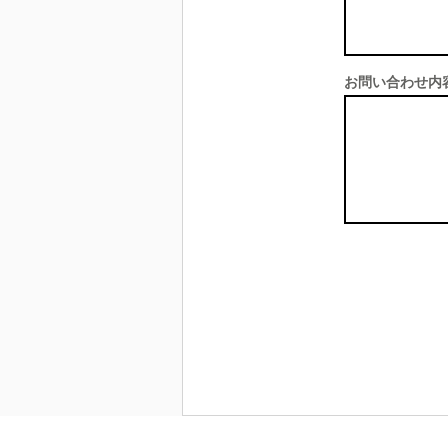
お問い合わせ内