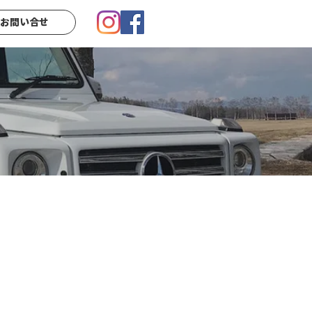
お問い合せ