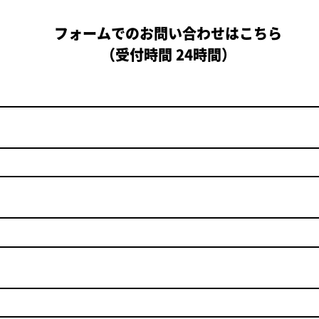
フォームでのお問い合わせはこちら
（受付時間 24時間）