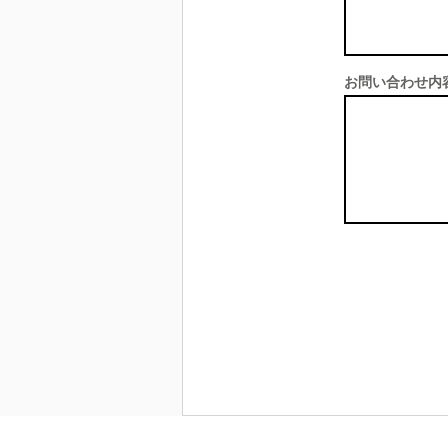
お問い合わせ内