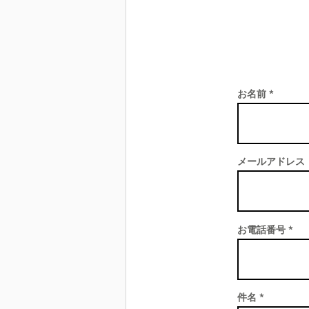
お名前
メールアドレス
お電話番号
件名