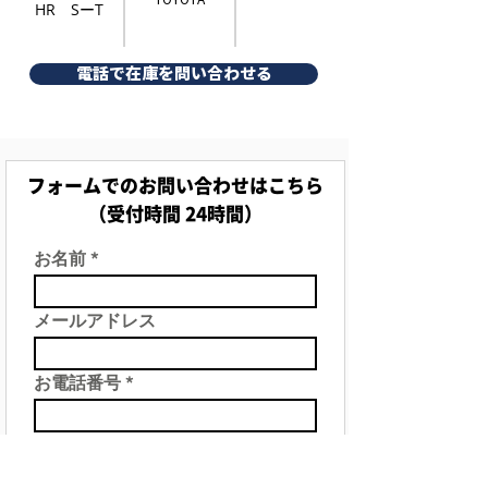
HR SーT
電話で在庫を問い合わせる
フォームでのお問い合わせはこちら
（受付時間 24時間）
お名前
メールアドレス
お電話番号
件名