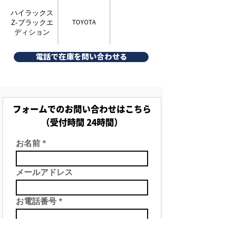
ハイラックス
Z-ブラックエ
TOYOTA
ディション
電話で在庫を問い合わせる
フォームでのお問い合わせはこちら
（受付時間 24時間）
お名前
メールアドレス
お電話番号