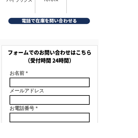
電話で在庫を問い合わせる
フォームでのお問い合わせはこちら
（受付時間 24時間）
お名前
メールアドレス
お電話番号
件名