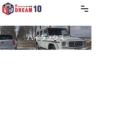
ハイラックス