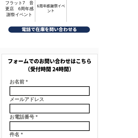
フラット7 音
6周年感謝祭イベ
更店 6周年感
ント
謝祭イベント
電話で在庫を問い合わせる
フォームでのお問い合わせはこちら
（受付時間 24時間）
お名前
メールアドレス
お電話番号
件名