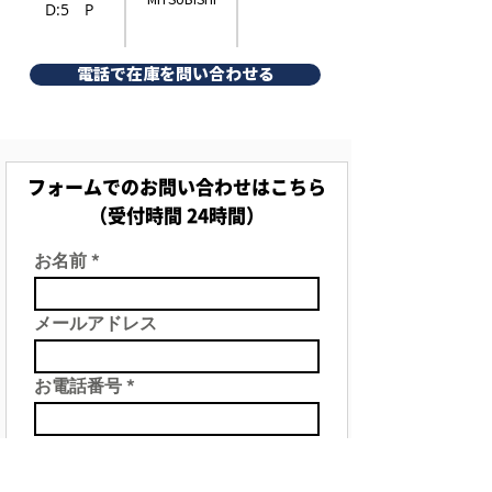
D:5 P
電話で在庫を問い合わせる
フォームでのお問い合わせはこちら
（受付時間 24時間）
お名前
メールアドレス
お電話番号
件名