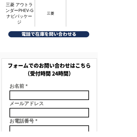
三菱 アウトラ
ンダーPHEV-G
三菱
ナビパッケー
ジ
電話で在庫を問い合わせる
フォームでのお問い合わせはこちら
（受付時間 24時間）
お名前
メールアドレス
お電話番号