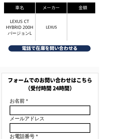
車名
メーカー
金額
LEXUS CT
HYBRID 200H
LEXUS
バージョンL
電話で在庫を問い合わせる
フォームでのお問い合わせはこちら
（受付時間 24時間）
お名前
メールアドレス
お電話番号