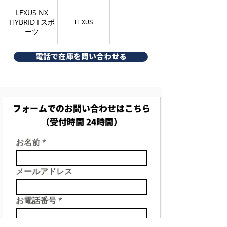
LEXUS NX
HYBRID Fスポ
LEXUS
ーツ
電話で在庫を問い合わせる
フォームでのお問い合わせはこちら
（受付時間 24時間）
お名前
メールアドレス
お電話番号